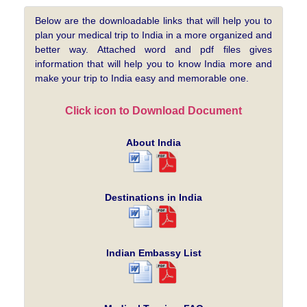
Below are the downloadable links that will help you to
plan your medical trip to India in a more organized and
better way. Attached word and pdf files gives
information that will help you to know India more and
make your trip to India easy and memorable one.
Click icon to Download Document
About India
Destinations in India
Indian Embassy List