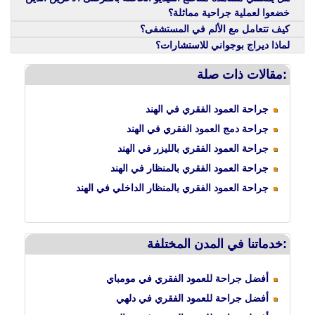
خضعوا لعملية جراحية مماثلة؟
كيف تتعامل مع الألم في المستشفى؟
لماذا ديراج بوجواني للاستشارات؟
مقالات ذات صلة:
جراحة العمود الفقري في الهند
جراحة دمج العمود الفقري في الهند
جراحة العمود الفقري بالليزر في الهند
جراحة العمود الفقري بالمنظار في الهند
جراحة العمود الفقري بالمنظار الداخلي في الهند
خدماتنا في المدن المختلفة:
أفضل جراحة للعمود الفقري في مومباي
أفضل جراحة للعمود الفقري في دلهي