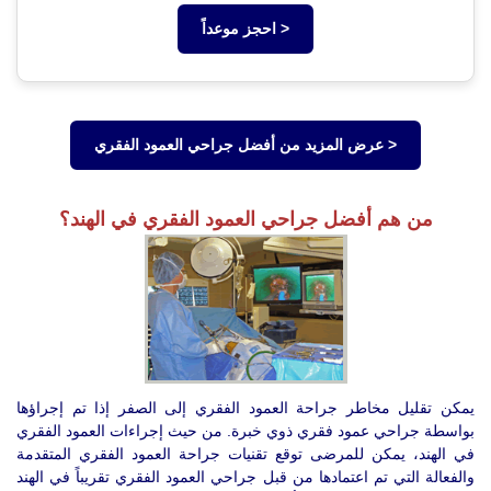
احجز موعداً >
عرض المزيد من أفضل جراحي العمود الفقري >
من هم أفضل جراحي العمود الفقري في الهند؟
يمكن تقليل مخاطر جراحة العمود الفقري إلى الصفر إذا تم إجراؤها
بواسطة جراحي عمود فقري ذوي خبرة. من حيث إجراءات العمود الفقري
في الهند، يمكن للمرضى توقع تقنيات جراحة العمود الفقري المتقدمة
والفعالة التي تم اعتمادها من قبل جراحي العمود الفقري تقريباً في الهند