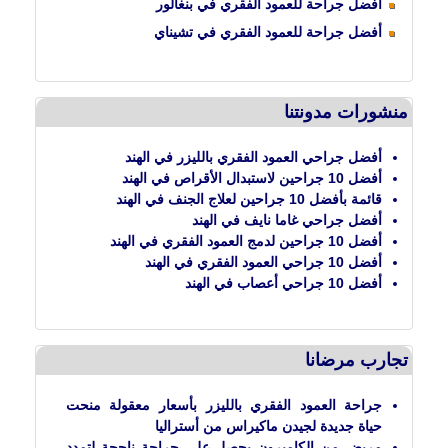
أفضل جراحة للعمود الفقري في بنغالور
أفضل جراحة للعمود الفقري في تشيناي
منشورات مدونتنا
أفضل جراحي العمود الفقري بالليزر في الهند
أفضل 10 جراحين لاستبدال الأقراص في الهند
قائمة بأفضل 10 جراحين لعلاج الجنف في الهند
أفضل جراحي غاما نايف في الهند
أفضل 10 جراحين لدمج العمود الفقري في الهند
أفضل 10 جراحي العمود الفقري في الهند
أفضل 10 جراحي أعصاب في الهند
تجارب مرضانا
جراحة العمود الفقري بالليزر بأسعار معقولة منحت
حياة جديدة لجيدن ماكيراس من أستراليا
مريض من الكاميرون يحصل على جراحة ناجحة لتمدد