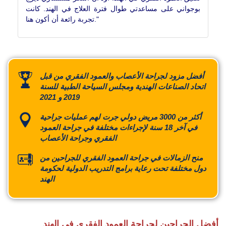
بوجواني على مساعدتي طوال فترة العلاج في الهند. كانت
تجربة رائعة أن أكون هنا."
أفضل مزود لجراحة الأعصاب والعمود الفقري من قبل
اتحاد الصناعات الهندية ومجلس السياحة الطبية للسنة
2019 و 2021
أكثر من 3000 مريض دولي جرت لهم عمليات جراحية
في آخر 18 سنة لإجراءات مختلفة في جراحة العمود
الفقري وجراحة الأعصاب
منح الزمالات في جراحة العمود الفقري للجراحين من
دول مختلفة تحت رعاية برامج التدريب الدولية لحكومة
الهند
أفضل الجراحين لجراحة العمود الفقري في الهند