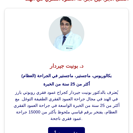
د. بونيت جيردار
بكالوريوس، ماجستير، ماجستير في الجراحة (العظام)
أكثر من 25 سنة من الخبرة
يُعترف بالدكتور بونيت جيردار كجراح عمود فقري روبوتي بارز
في الهند في مجال جراحة العمود الفقري الطفيفة التوغل. مع
أكثر من 25 سنة من الخبرة الواسعة في جراحة العمود الفقري
العظام، يفتخر برقم قياسي ملحوظ بأكثر من 15000 جراحة
عمود فقري ناجحة.