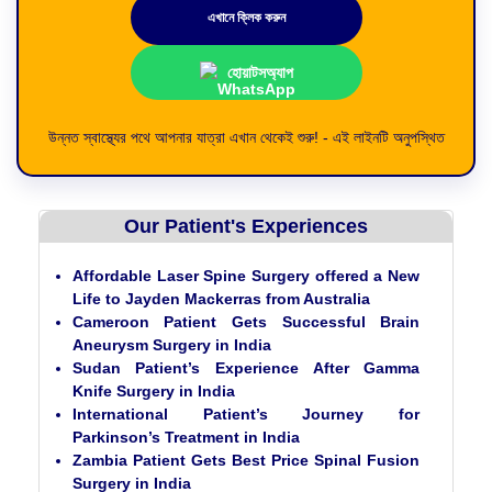
এখানে ক্লিক করুন
হোয়াটসঅ্যাপ
উন্নত স্বাস্থ্যের পথে আপনার যাত্রা এখান থেকেই শুরু! - এই লাইনটি অনুপস্থিত
Our Patient's Experiences
Affordable Laser Spine Surgery offered a New
Life to Jayden Mackerras from Australia
Cameroon Patient Gets Successful Brain
Aneurysm Surgery in India
Sudan Patient’s Experience After Gamma
Knife Surgery in India
International Patient’s Journey for
Parkinson’s Treatment in India
Zambia Patient Gets Best Price Spinal Fusion
Surgery in India