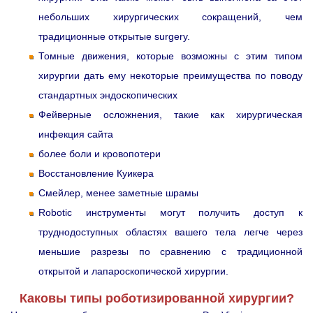
небольших хирургических сокращений, чем
традиционные открытые surgery.
Томные движения, которые возможны с этим типом
хирургии дать ему некоторые преимущества по поводу
стандартных эндоскопических
Фейверные осложнения, такие как хирургическая
инфекция сайта
более боли и кровопотери
Восстановление Куикера
Смейлер, менее заметные шрамы
Robotic инструменты могут получить доступ к
труднодоступных областях вашего тела легче через
меньшие разрезы по сравнению с традиционной
открытой и лапароскопической хирургии.
Каковы типы роботизированной хирургии?