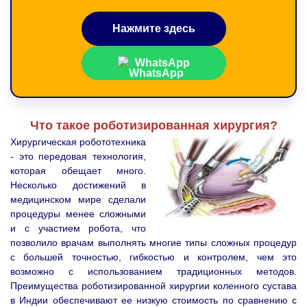
Нажмите здесь
WhatsApp
Что такое роботизированная хирургия?
Хирургическая робототехника
- это передовая технология,
которая обещает много.
Несколько достижений в
медицинском мире сделали
процедуры менее сложными
и с участием робота, что
позволило врачам выполнять многие типы сложных процедур
с большей точностью, гибкостью и контролем, чем это
возможно с использованием традиционных методов.
Преимущества роботизированной хирургии коленного сустава
в Индии обеспечивают ее низкую стоимость по сравнению с