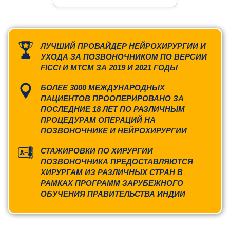
ЛУЧШИЙ ПРОВАЙДЕР НЕЙРОХИРУРГИИ И
УХОДА ЗА ПОЗВОНОЧНИКОМ ПО ВЕРСИИ
FICCI И MTCM ЗА 2019 И 2021 ГОДЫ
БОЛЕЕ 3000 МЕЖДУНАРОДНЫХ
ПАЦИЕНТОВ ПРООПЕРИРОВАНО ЗА
ПОСЛЕДНИЕ 18 ЛЕТ ПО РАЗЛИЧНЫМ
ПРОЦЕДУРАМ ОПЕРАЦИЙ НА
ПОЗВОНОЧНИКЕ И НЕЙРОХИРУРГИИ
СТАЖИРОВКИ ПО ХИРУРГИИ
ПОЗВОНОЧНИКА ПРЕДОСТАВЛЯЮТСЯ
ХИРУРГАМ ИЗ РАЗЛИЧНЫХ СТРАН В
РАМКАХ ПРОГРАММ ЗАРУБЕЖНОГО
ОБУЧЕНИЯ ПРАВИТЕЛЬСТВА ИНДИИ