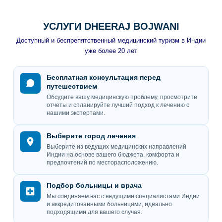
УСЛУГИ DHEERAJ BOJWANI
Доступный и беспрепятственный медицинский туризм в Индии
уже более 20 лет
Бесплатная консультация перед
путешествием
Обсудите вашу медицинскую проблему, просмотрите
отчеты и спланируйте лучший подход к лечению с
нашими экспертами.
Выберите город лечения
Выберите из ведущих медицинских направлений
Индии на основе вашего бюджета, комфорта и
предпочтений по месторасположению.
Подбор больницы и врача
Мы соединяем вас с ведущими специалистами Индии
и аккредитованными больницами, идеально
подходящими для вашего случая.