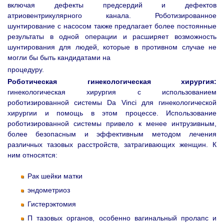
включая дефекты предсердий и дефектов
атриовентрикулярного канала. Роботизированное
шунтирование с насосом также предлагает более постоянные
результаты в одной операции и расширяет возможность
шунтирования для людей, которые в противном случае не
могли бы быть кандидатами на
процедуру.
Роботическая гинекологическая хирургия:
гинекологическая хирургия с использованием
роботизированной системы Da Vinci для гинекологической
хирургии и помощь в этом процессе. Использование
роботизированной системы привело к менее интрузивным,
более безопасным и эффективным методом лечения
различных тазовых расстройств, затрагивающих женщин. К
ним относятся:
Рак шейки матки
эндометриоз
Гистерэктомия
П тазовых органов, особенно вагинальный пролапс и