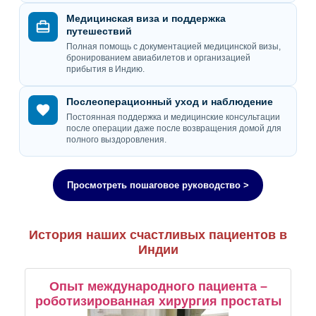
Медицинская виза и поддержка
путешествий
Полная помощь с документацией медицинской визы,
бронированием авиабилетов и организацией
прибытия в Индию.
Послеоперационный уход и наблюдение
Постоянная поддержка и медицинские консультации
после операции даже после возвращения домой для
полного выздоровления.
Просмотреть пошаговое руководство >
История наших счастливых пациентов в
Индии
Опыт международного пациента –
роботизированная хирургия простаты