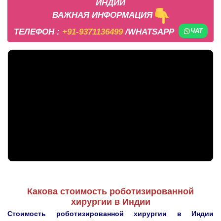
ИНДИИ
ВАЖНАЯ ИНФОРМАЦИЯ
ТЕЛЕФОН :
+91-9371136499
/WHATSAPP
ЧАТ
Какова стоимость роботизированной
хирургии в Индии
Стоимость роботизированной хирургии в Индии