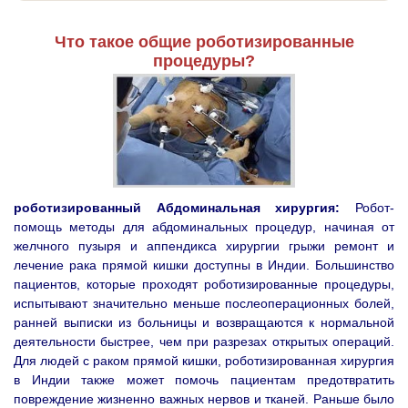
Что такое общие роботизированные
процедуры?
роботизированный Абдоминальная хирургия:
Робот-
помощь методы для абдоминальных процедур, начиная от
желчного пузыря и аппендикса хирургии грыжи ремонт и
лечение рака прямой кишки доступны в Индии. Большинство
пациентов, которые проходят роботизированные процедуры,
испытывают значительно меньше послеоперационных болей,
ранней выписки из больницы и возвращаются к нормальной
деятельности быстрее, чем при разрезах открытых операций.
Для людей с раком прямой кишки, роботизированная хирургия
в Индии также может помочь пациентам предотвратить
повреждение жизненно важных нервов и тканей. Раньше было