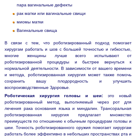
пара вагинальные дефекты
рак матки или вагинальные свищи
миомы матки
Вагинальные свища
В связи с тем, что роботизированный подход помогает
хирургам работать и шов с большей точностью и гибкостью,
многие женщины лучше всего испытывают от
роботизированной процедуры и быстрее вернуться к
нормальной деятельности. В зависимости от вашего времени
и метода, роботизированная хирургия может также помочь
сохранить вашу плодородность и улучшить
воспроизводственные Здоровье.
Роботическая хирургия головы и шеи:
это новый
роботизированный метод, выполняемый через рот для
лечения рака основания языка и миндалин. Трансоральная
роботизированная хирургия предлагает множество
преимуществ по отношению к обычным процедурам головы и
шеи. Точность роботизированного оружия помогает хирургам
работать более эффективно в небольших пространствах рта и