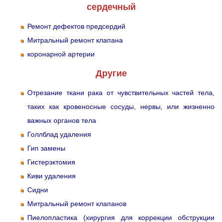
сердечный
Ремонт дефектов предсердий
Митральный ремонт клапана
коронарной артерии
Другие
Отрезание ткани рака от чувствительных частей тела,
таких как кровеносные сосуды, нервы, или жизненно
важных органов тела
Голлблад удаления
Гип замены
Гистерэктомия
Киви удаления
Сидни
Митральный ремонт клапанов
Пиелопластика (хирургия для коррекции обструкции