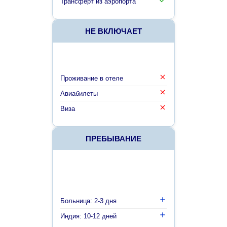
Трансферт из аэропорта
НЕ ВКЛЮЧАЕТ
Проживание в отеле
Авиабилеты
Виза
ПРЕБЫВАНИЕ
Больница: 2-3 дня
Индия: 10-12 дней