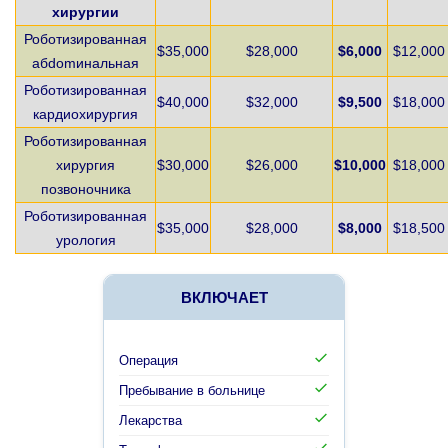
хирургии
Роботизированная
$35,000
$28,000
$6,000
$12,000
абdomинальная
Роботизированная
$40,000
$32,000
$9,500
$18,000
кардиохирургия
Роботизированная
хирургия
$30,000
$26,000
$10,000
$18,000
позвоночника
Роботизированная
$35,000
$28,000
$8,000
$18,500
урология
ВКЛЮЧАЕТ
Операция
Пребывание в больнице
Лекарства