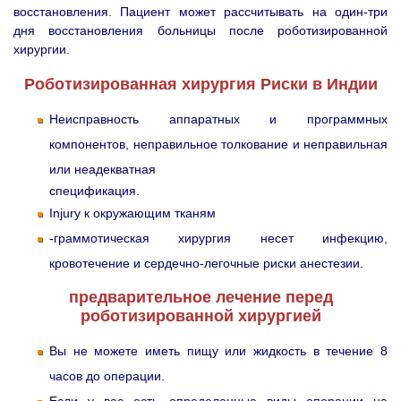
восстановления. Пациент может рассчитывать на один-три
дня восстановления больницы после роботизированной
хирургии.
Роботизированная хирургия Риски в Индии
Неисправность аппаратных и программных
компонентов, неправильное толкование и неправильная
или неадекватная
спецификация.
Injury к окружающим тканям
-граммотическая хирургия несет инфекцию,
кровотечение и сердечно-легочные риски анестезии.
предварительное лечение перед
роботизированной хирургией
Вы не можете иметь пищу или жидкость в течение 8
часов до операции.