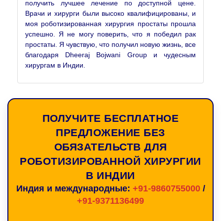
получить лучшее лечение по доступной цене.
Врачи и хирурги были высоко квалифицированы, и
моя роботизированная хирургия простаты прошла
успешно. Я не могу поверить, что я победил рак
простаты. Я чувствую, что получил новую жизнь, все
благодаря Dheeraj Bojwani Group и чудесным
хирургам в Индии.
ПОЛУЧИТЕ БЕСПЛАТНОЕ
ПРЕДЛОЖЕНИЕ БЕЗ
ОБЯЗАТЕЛЬСТВ ДЛЯ
РОБОТИЗИРОВАННОЙ ХИРУРГИИ
В ИНДИИ
Индия и международные:
+91-9860755000
/
+91-9371136499