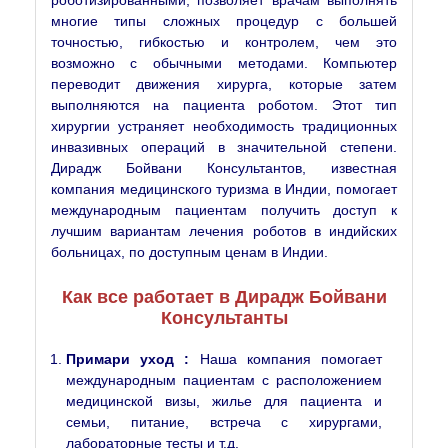
многие типы сложных процедур с большей
точностью, гибкостью и контролем, чем это
возможно с обычными методами. Компьютер
переводит движения хирурга, которые затем
выполняются на пациента роботом. Этот тип
хирургии устраняет необходимость традиционных
инвазивных операций в значительной степени.
Дирадж Бойвани Консультантов, известная
компания медицинского туризма в Индии, помогает
международным пациентам получить доступ к
лучшим вариантам лечения роботов в индийских
больницах, по доступным ценам в Индии.
Как все работает в Дирадж Бойвани
Консультанты
Примари уход :
Наша компания помогает
международным пациентам с расположением
медицинской визы, жилье для пациента и
семьи, питание, встреча с хирургами,
лабораторные тесты и т.д.