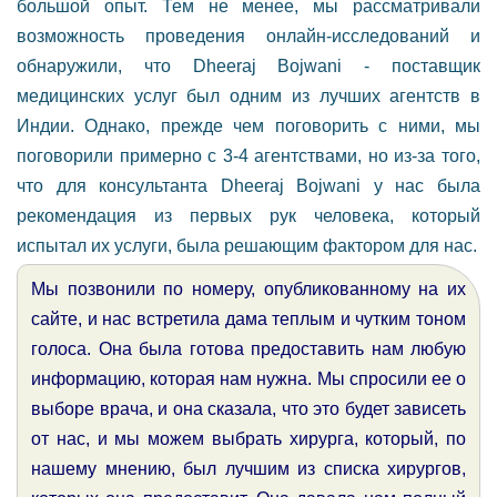
большой опыт. Тем не менее, мы рассматривали
возможность проведения онлайн-исследований и
обнаружили, что Dheeraj Bojwani - поставщик
медицинских услуг был одним из лучших агентств в
Индии. Однако, прежде чем поговорить с ними, мы
поговорили примерно с 3-4 агентствами, но из-за того,
что для консультанта Dheeraj Bojwani у нас была
рекомендация из первых рук человека, который
испытал их услуги, была решающим фактором для нас.
Мы позвонили по номеру, опубликованному на их
сайте, и нас встретила дама теплым и чутким тоном
голоса. Она была готова предоставить нам любую
информацию, которая нам нужна. Мы спросили ее о
выборе врача, и она сказала, что это будет зависеть
от нас, и мы можем выбрать хирурга, который, по
нашему мнению, был лучшим из списка хирургов,