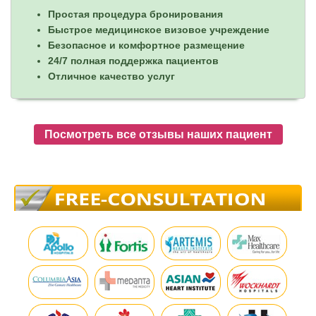
Простая процедура бронирования
Быстрое медицинское визовое учреждение
Безопасное и комфортное размещение
24/7 полная поддержка пациентов
Отличное качество услуг
Посмотреть все отзывы наших пациент