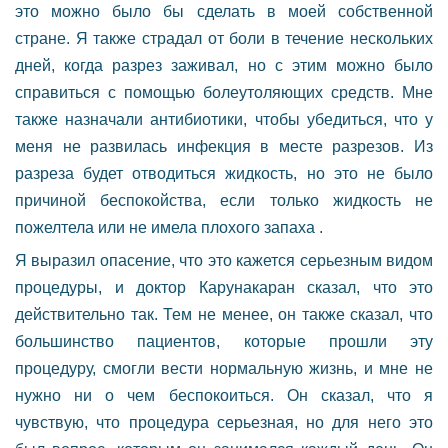
это можно было бы сделать в моей собственной
стране. Я также страдал от боли в течение нескольких
дней, когда разрез заживал, но с этим можно было
справиться с помощью болеутоляющих средств. Мне
также назначали антибиотики, чтобы убедиться, что у
меня не развилась инфекция в месте разрезов. Из
разреза будет отводиться жидкость, но это не было
причиной беспокойства, если только жидкость не
пожелтела или не имела плохого запаха .
Я выразил опасение, что это кажется серьезным видом
процедуры, и доктор Карунакаран сказал, что это
действительно так. Тем не менее, он также сказал, что
большинство пациентов, которые прошли эту
процедуру, смогли вести нормальную жизнь, и мне не
нужно ни о чем беспокоиться. Он сказал, что я
чувствую, что процедура серьезная, но для него это