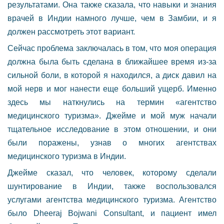
результатами. Она также сказала, что навыки и знания
врачей в Индии намного лучше, чем в Замбии, и я
должен рассмотреть этот вариант.
Сейчас проблема заключалась в том, что моя операция
должна была быть сделана в ближайшее время из-за
сильной боли, в которой я находился, а диск давил на
мой нерв и мог нанести еще больший ущерб. Именно
здесь мы наткнулись на термин «агентство
медицинского туризма». Джейме и мой муж начали
тщательное исследование в этом отношении, и они
были поражены, узнав о многих агентствах
медицинского туризма в Индии.
Джейме сказал, что человек, которому сделали
шунтирование в Индии, также воспользовался
услугами агентства медицинского туризма. Агентство
было Dheeraj Bojwani Consultant, и пациент имел