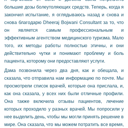
большие дозы болеутоляющих средств. Теперь, когда я
закончил испытание, я оглядываюсь назад и снова и
снова благодарю Dheeraj Bojwani Consultant за то, что
он является самым профессиональным и
эффективным агентством медицинского туризма. Мало
того, их методы работы полностью этичны, и они
действительно чутки и понимают проблему и боль
пациента, которому они предоставляют услуги.
Дама позвонила через два дня, как и обещала, и
сказала, что отправила нам информацию по почте. Мы
просмотрели список врачей, которые она прислала, и,
как она сказала, у всех них были отличные профили.
Она также включила отзывы пациентов, лечение
которых проходило у разных врачей. Мы попросили у
нее выделить день, чтобы мы могли принять решение в
мире. Она сказала, что мы можем потратить все время,