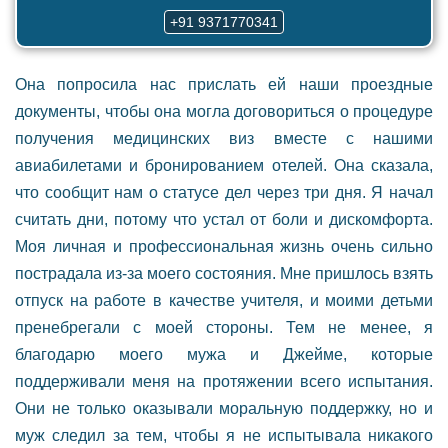
+91 9371770341
Она попросила нас прислать ей наши проездные
документы, чтобы она могла договориться о процедуре
получения медицинских виз вместе с нашими
авиабилетами и бронированием отелей. Она сказала,
что сообщит нам о статусе дел через три дня. Я начал
считать дни, потому что устал от боли и дискомфорта.
Моя личная и профессиональная жизнь очень сильно
пострадала из-за моего состояния. Мне пришлось взять
отпуск на работе в качестве учителя, и моими детьми
пренебрегали с моей стороны. Тем не менее, я
благодарю моего мужа и Джейме, которые
поддерживали меня на протяжении всего испытания.
Они не только оказывали моральную поддержку, но и
муж следил за тем, чтобы я не испытывала никакого