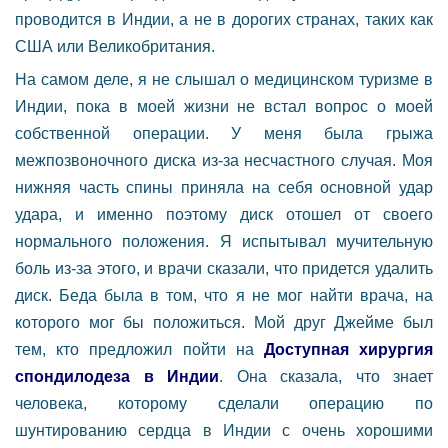
проводится в Индии, а не в дорогих странах, таких как
США или Великобритания.
На самом деле, я не слышал о медицинском туризме в
Индии, пока в моей жизни не встал вопрос о моей
собственной операции. У меня была грыжа
межпозвоночного диска из-за несчастного случая. Моя
нижняя часть спины приняла на себя основной удар
удара, и именно поэтому диск отошел от своего
нормального положения. Я испытывал мучительную
боль из-за этого, и врачи сказали, что придется удалить
диск. Беда была в том, что я не мог найти врача, на
которого мог бы положиться. Мой друг Джейме был
тем, кто предложил пойти на
Доступная хирургия
спондилодеза в Индии
. Она сказала, что знает
человека, которому сделали операцию по
шунтированию сердца в Индии с очень хорошими