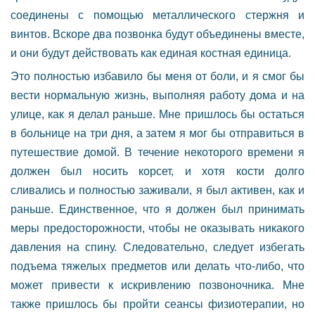
соединены с помощью металлического стержня и
винтов. Вскоре два позвонка будут объединены вместе,
и они будут действовать как единая костная единица.
Это полностью избавило бы меня от боли, и я смог бы
вести нормальную жизнь, выполняя работу дома и на
улице, как я делал раньше. Мне пришлось бы остаться
в больнице на три дня, а затем я мог бы отправиться в
путешествие домой. В течение некоторого времени я
должен был носить корсет, и хотя кости долго
сливались и полностью заживали, я был активен, как и
раньше. Единственное, что я должен был принимать
меры предосторожности, чтобы не оказывать никакого
давления на спину. Следовательно, следует избегать
подъема тяжелых предметов или делать что-либо, что
может привести к искривлению позвоночника. Мне
также пришлось бы пройти сеансы физиотерапии, но